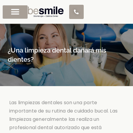
¿Una limpieza dental dañará mis
dientes?
Las limpiezas dentales son una parte
importante de su rutina de cuidado bucal. Las
limpiezas generalmente las realiza un
profesional dental autorizado que está