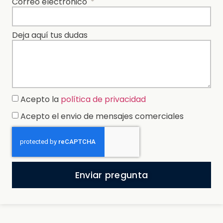
Correo electrónico
Deja aquí tus dudas
Acepto la
política de privacidad
Acepto el envio de mensajes comerciales
Enviar pregunta