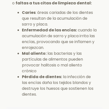
o
faltas a tus citas de limpieza dental:
Caries
: áreas cariadas de los dientes
que resultan de la acumulación de
sarro y placa.
Enfermedad de las encías:
cuando la
acumulación de sarro y placa irrita las
encías, provocando que se inflamen y
enrojezcan.
Mal aliento:
las bacterias y las
partículas de alimentos pueden
provocar halitosis o mal aliento
crónico
Pérdida de dientes:
la infección de
las encías daña los tejidos blandos y
destruye los huesos que sostienen los
dientes.