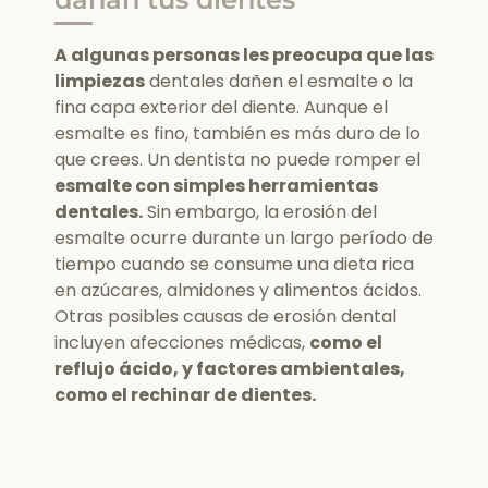
A algunas personas les preocupa que las
limpiezas
dentales dañen el esmalte o la
fina capa exterior del diente. Aunque el
esmalte es fino, también es más duro de lo
que crees. Un dentista no puede romper el
esmalte con simples herramientas
dentales.
Sin embargo, la erosión del
esmalte ocurre durante un largo período de
tiempo cuando se consume una dieta rica
en azúcares, almidones y alimentos ácidos.
Otras posibles causas de erosión dental
incluyen afecciones médicas,
como el
reflujo ácido, y factores ambientales,
como el rechinar de dientes.