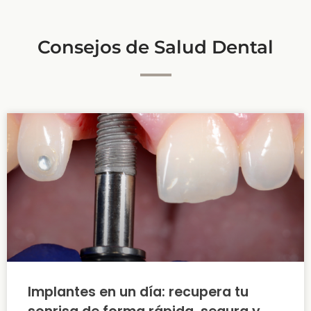
Consejos de Salud Dental
Implantes en un día: recupera tu