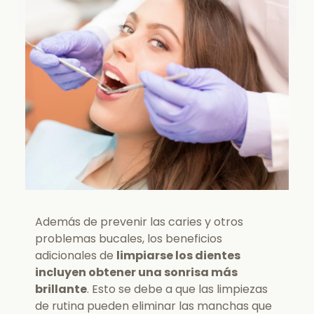
Además de prevenir las caries y otros
problemas bucales, los beneficios
adicionales de
limpiarse los dientes
incluyen obtener una sonrisa más
brillante
. Esto se debe a que las limpiezas
de rutina pueden eliminar las manchas que