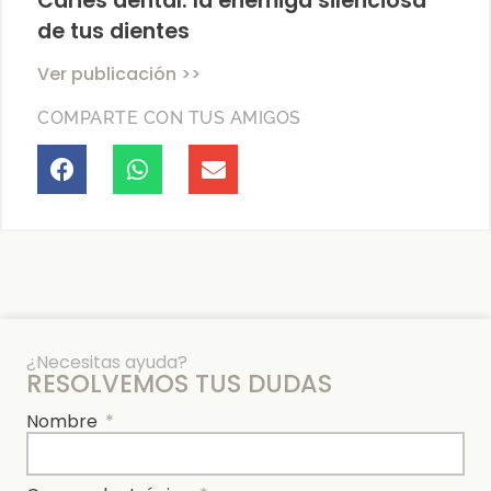
Caries dental: la enemiga silenciosa
de tus dientes
Ver publicación >>
COMPARTE CON TUS AMIGOS
¿Necesitas ayuda?
RESOLVEMOS TUS DUDAS
Nombre