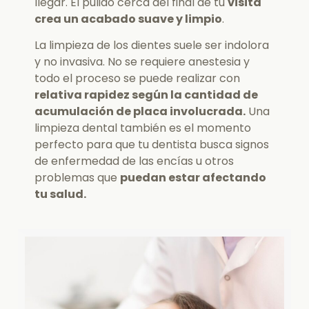
llegar. El pulido cerca del final de tu
visita
crea un acabado suave y limpio
.
La limpieza de los dientes suele ser indolora
y no invasiva. No se requiere anestesia y
todo el proceso se puede realizar con
relativa rapidez según la cantidad de
acumulación de placa involucrada.
Una
limpieza dental también es el momento
perfecto para que tu dentista busca signos
de enfermedad de las encías u otros
problemas que
puedan estar afectando
tu salud.