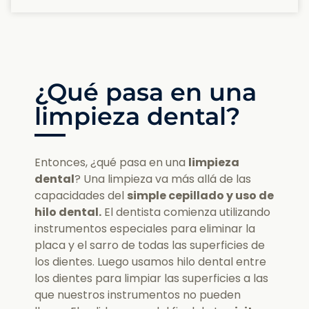
¿Qué pasa en una
limpieza dental?
Entonces, ¿qué pasa en una
limpieza
dental
? Una limpieza va más allá de las
capacidades del
simple cepillado y uso de
hilo dental.
El dentista comienza utilizando
instrumentos especiales para eliminar la
placa y el sarro de todas las superficies de
los dientes. Luego usamos hilo dental entre
los dientes para limpiar las superficies a las
que nuestros instrumentos no pueden