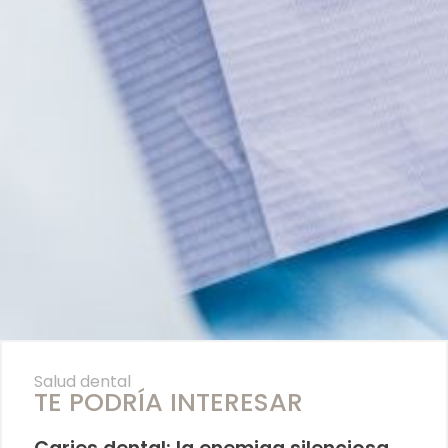
Salud dental
TE PODRÍA INTERESAR