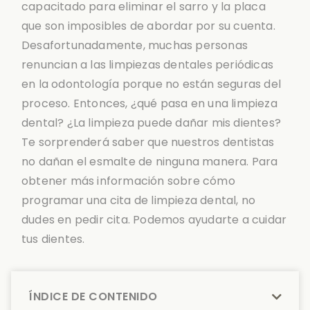
capacitado para eliminar el sarro y la placa
que son imposibles de abordar por su cuenta.
Desafortunadamente, muchas personas
renuncian a las limpiezas dentales periódicas
en la odontología porque no están seguras del
proceso. Entonces, ¿qué pasa en una limpieza
dental? ¿La limpieza puede dañar mis dientes?
Te sorprenderá saber que nuestros dentistas
no dañan el esmalte de ninguna manera. Para
obtener más información sobre cómo
programar una cita de limpieza dental, no
dudes en pedir cita. Podemos ayudarte a cuidar
tus dientes.
ÍNDICE DE CONTENIDO