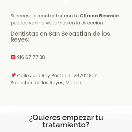
Si necesitas contactar con tu
Clínica Besmile
,
puedes venir a visitarnos en la dirección:
Dentistas en San Sebastian de los
Reyes:
916 67 77 38
Calle Julio Rey Pastor, 6, 28702 San
Sebastián de los Reyes, Madrid
¿Quieres empezar tu
tratamiento?