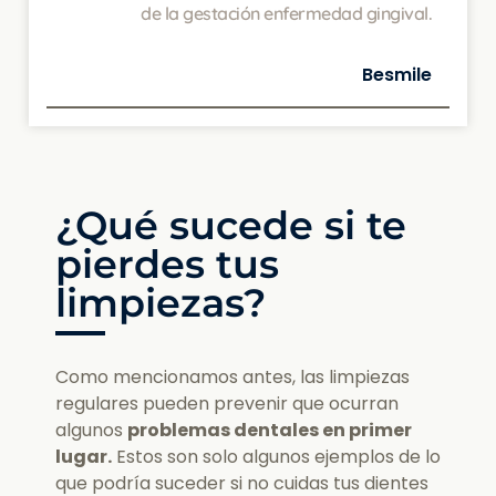
de la gestación enfermedad gingival.
Besmile
¿Qué sucede si te
pierdes tus
limpiezas?
Como mencionamos antes, las limpiezas
regulares pueden prevenir que ocurran
algunos
problemas dentales en primer
lugar.
Estos son solo algunos ejemplos de lo
que podría suceder si no cuidas tus dientes