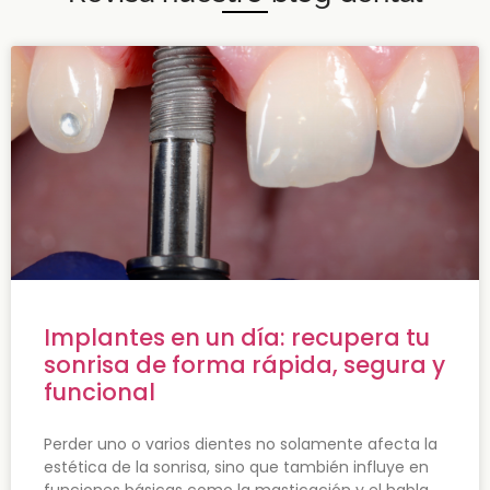
Implantes en un día: recupera tu
sonrisa de forma rápida, segura y
funcional
Perder uno o varios dientes no solamente afecta la
estética de la sonrisa, sino que también influye en