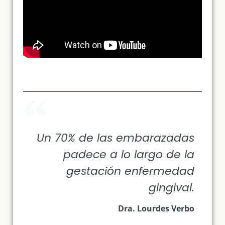
Un 70% de las embarazadas
padece a lo largo de la
gestación enfermedad
gingival.
Dra. Lourdes Verbo