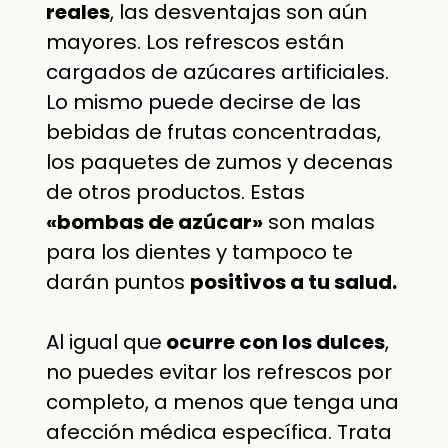
reales
, las desventajas son aún
mayores. Los refrescos están
cargados de azúcares artificiales.
Lo mismo puede decirse de las
bebidas de frutas concentradas,
los paquetes de zumos y decenas
de otros productos. Estas
«bombas de azúcar»
son malas
para los dientes y tampoco te
darán puntos
positivos a tu salud.
Al igual que
ocurre con los dulces
,
no puedes evitar los refrescos por
completo, a menos que tenga una
afección médica específica. Trata