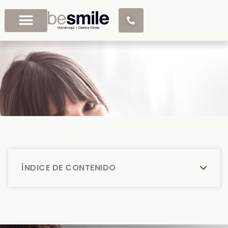
ÍNDICE DE CONTENIDO