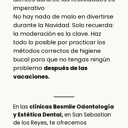
imperativo
No hay nada de malo en divertirse
durante la Navidad. Solo recuerda:
la moderación es la clave. Haz
todo lo posible por practicar los
métodos correctos de higiene
bucal para que no tengas ningún
problema
después de las
vacaciones.
En las
clínicas Besmile Odontología
y Estética Dental,
en San Sebastian
de los Reyes, te ofrecemos