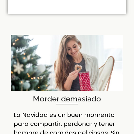
Morder demasiado
La Navidad es un buen momento
para compartir, perdonar y tener
hambre de comidas deliciosas. Sin