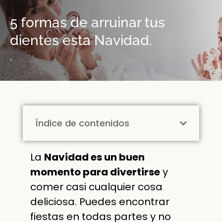
5 formas de arruinar tus
dientes esta Navidad.
.
Índice de contenidos
La
Navidad es un buen
momento para divertirse
y
comer casi cualquier cosa
deliciosa. Puedes encontrar
fiestas en todas partes y no