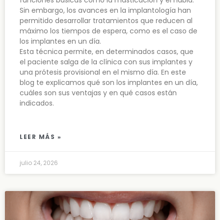
funciones básicas como la masticación y el habla.
Sin embargo, los avances en la implantología han
permitido desarrollar tratamientos que reducen al
máximo los tiempos de espera, como es el caso de
los implantes en un día.
Esta técnica permite, en determinados casos, que
el paciente salga de la clínica con sus implantes y
una prótesis provisional en el mismo día. En este
blog te explicamos qué son los implantes en un día,
cuáles son sus ventajas y en qué casos están
indicados.
LEER MÁS »
julio 24, 2026