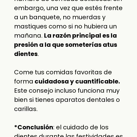
embargo, una vez que estés frente
a un banquete, no muerdas y
mastiques como si no hubiera un
mañana.
La razón principal es la
presión a la que someterías atus
dientes
.
Come tus comidas favoritas de
forma
cuidadosa y cuantificable.
Este consejo incluso funciona muy
bien si tienes aparatos dentales o
carillas.
*Conclusión
: el cuidado de los
dientes durante las festividades es