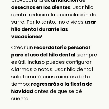
provocará la
acumulación de
desechos en los dientes
. Usar hilo
dental reducirá la acumulación de
sarro. Por lo tanto, ¡no olvides
usar
hilo dental durante las
vacaciones
!
Crear un
recordatorio personal
para el uso del hilo dental
siempre
es útil. Incluso puedes configurar
alarmas o notas. Usar hilo dental
solo tomará unos minutos de tu
tiempo;
regresarás a la fiesta de
Navidad
antes de que se dé
cuenta.