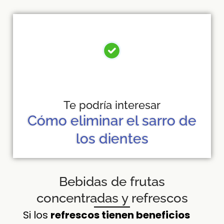
Te podría interesar
Cómo eliminar el sarro de
los dientes
Bebidas de frutas
concentradas y refrescos
Si los
refrescos tienen beneficios