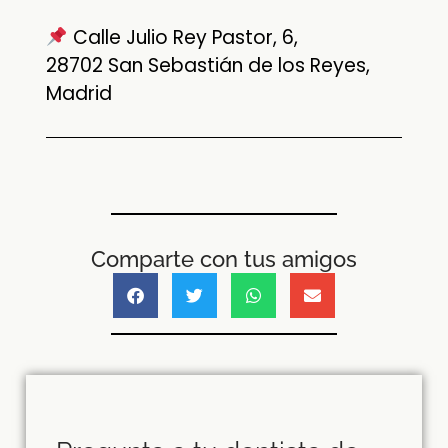
Calle Julio Rey Pastor, 6,
28702 San Sebastián de los Reyes,
Madrid
Comparte con tus amigos