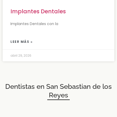
Implantes Dentales
Implantes Dentales con la
LEER MÁS »
abril 29, 2026
Dentistas en San Sebastian de los
Reyes