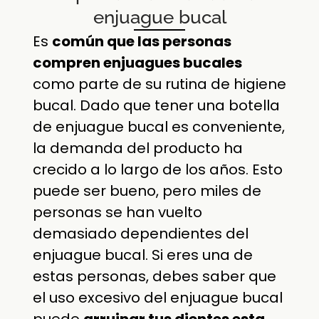
enjuague bucal
Es
común que las personas
compren enjuagues bucales
como parte de su rutina de higiene
bucal. Dado que tener una botella
de enjuague bucal es conveniente,
la demanda del producto ha
crecido a lo largo de los años. Esto
puede ser bueno, pero miles de
personas se han vuelto
demasiado dependientes del
enjuague bucal. Si eres una de
estas personas, debes saber que
el uso excesivo del enjuague bucal
puede
arruinar tus dientes esta