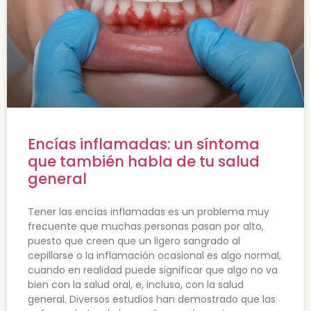
Encías inflamadas: un síntoma
que también habla de tu salud
general
Tener las encías inflamadas es un problema muy
frecuente que muchas personas pasan por alto,
puesto que creen que un ligero sangrado al
cepillarse o la inflamación ocasional es algo normal,
cuando en realidad puede significar que algo no va
bien con la salud oral, e, incluso, con la salud
general. Diversos estudios han demostrado que las