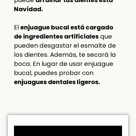
Navidad.
El
enjuague bucal está cargado
de ingredientes artificiales
que
pueden desgastar el esmalte de
los dientes. Además, te secará la
boca. En lugar de usar enjuague
bucal, puedes probar con
enjuagues dentales ligeros.