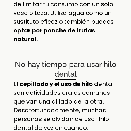
de limitar tu consumo con un solo
vaso o taza. Utiliza agua como un
sustituto eficaz o también puedes
optar por ponche de frutas
natural.
No hay tiempo para usar hilo
dental
El
cepillado y el uso de hilo
dental
son actividades orales comunes
que van una al lado de la otra.
Desafortunadamente, muchas
personas se olvidan de usar hilo
dental de vez en cuando.