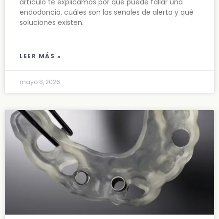
artículo te explicamos por qué puede fallar una
endodoncia, cuáles son las señales de alerta y qué
soluciones existen.
LEER MÁS »
mayo 8, 2026