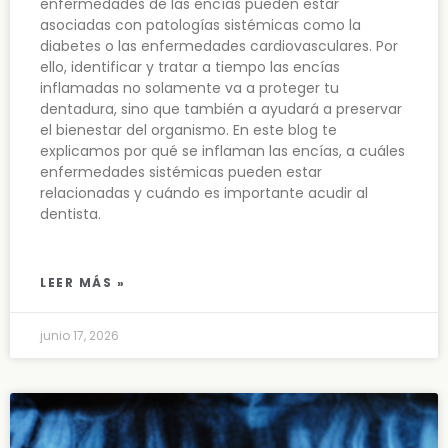
enfermedades de las encías pueden estar
asociadas con patologías sistémicas como la
diabetes o las enfermedades cardiovasculares. Por
ello, identificar y tratar a tiempo las encías
inflamadas no solamente va a proteger tu
dentadura, sino que también a ayudará a preservar
el bienestar del organismo. En este blog te
explicamos por qué se inflaman las encías, a cuáles
enfermedades sistémicas pueden estar
relacionadas y cuándo es importante acudir al
dentista.
LEER MÁS »
junio 17, 2026