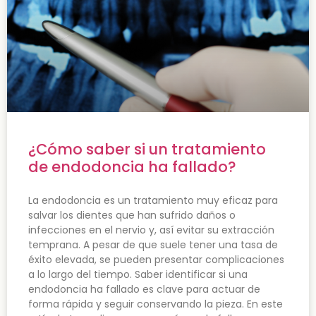
¿Cómo saber si un tratamiento
de endodoncia ha fallado?
La endodoncia es un tratamiento muy eficaz para
salvar los dientes que han sufrido daños o
infecciones en el nervio y, así evitar su extracción
temprana. A pesar de que suele tener una tasa de
éxito elevada, se pueden presentar complicaciones
a lo largo del tiempo. Saber identificar si una
endodoncia ha fallado es clave para actuar de
forma rápida y seguir conservando la pieza. En este