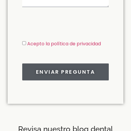
Acepto la política de privacidad
ENVIAR PREGUNTA
Revisa nuestro blog dental