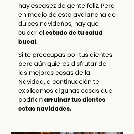
hay escasez de gente feliz. Pero
en medio de esta avalancha de
dulces navideños, hay que
cuidar el
estado de tu salud
bucal.
Si te preocupas por tus dientes
pero aún quieres disfrutar de
las mejores cosas de la
Navidad, a continuación te
explicamos algunas cosas que
podrían
arruinar tus dientes
estas navidades.