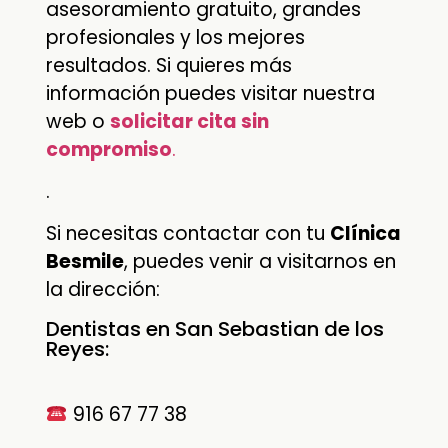
asesoramiento gratuito, grandes
profesionales y los mejores
resultados. Si quieres más
información puedes visitar nuestra
web o
solicitar cita sin
compromiso
.
.
Si necesitas contactar con tu
Clínica
Besmile
, puedes venir a visitarnos en
la dirección:
Dentistas en San Sebastian de los
Reyes:
916 67 77 38