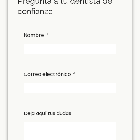
Pregunta a tu dentista de
confianza
Nombre
Correo electrónico
Deja aquí tus dudas