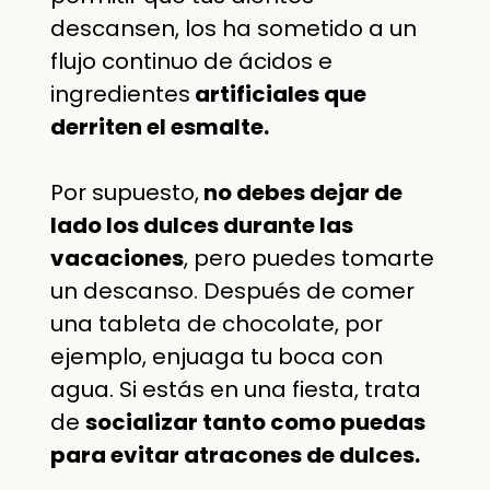
descansen, los ha sometido a un
flujo continuo de ácidos e
ingredientes
artificiales que
derriten el esmalte.
Por supuesto,
no debes dejar de
lado los dulces durante las
vacaciones
, pero puedes tomarte
un descanso. Después de comer
una tableta de chocolate, por
ejemplo, enjuaga tu boca con
agua. Si estás en una fiesta, trata
de
socializar tanto como puedas
para evitar atracones de dulces.