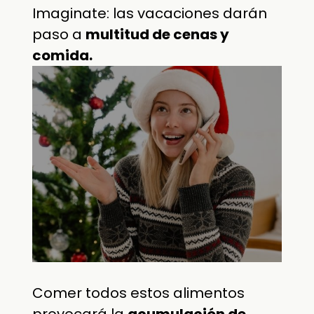
Imaginate: las vacaciones darán
paso a
multitud de cenas y
comida.
Comer todos estos alimentos